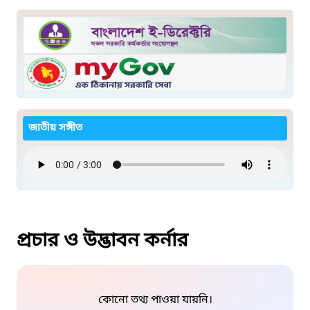
জাতীয় সঙ্গীত
প্রচার ও উদ্ভাবন কর্নার
কোনো তথ্য পাওয়া যায়নি।