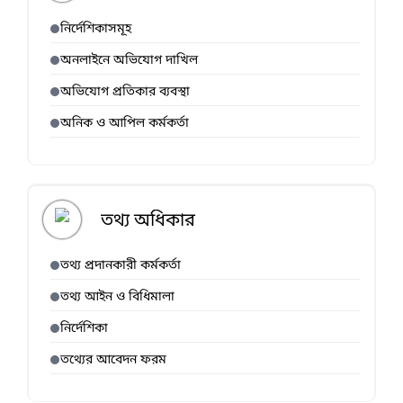
নির্দেশিকাসমূহ
অনলাইনে অভিযোগ দাখিল
অভিযোগ প্রতিকার ব্যবস্থা
অনিক ও আপিল কর্মকর্তা
তথ্য অধিকার
তথ্য প্রদানকারী কর্মকর্তা
তথ্য আইন ও বিধিমালা
নির্দেশিকা
তথ্যের আবেদন ফরম