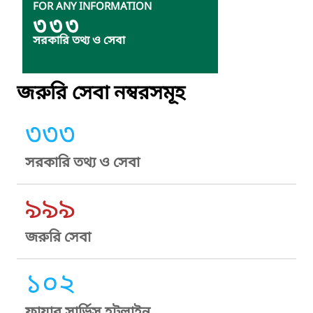
FOR ANY INFORMATION
৩৩৩
সরকারি তথ্য ও সেবা
জরুরি সেবা নম্বরসমূহ
৩৩৩
সরকারি তথ্য ও সেবা
৯৯৯
জরুরি সেবা
১০২
ফায়ার সার্ভিস হটলাইন