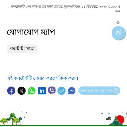
কনটেন্টটি শেষ হাল-নাগাদ করা হয়েছে: বৃহস্পতিবার, ১৪ ডিসেম্বর, ২০২৩ এ ১১:০৭
AM
যোগাযোগ ম্যাপ
কন্টেন্ট: পাতা
এই কনটেন্টটি শেয়ার করতে ক্লিক করুন
আপনার মতামত প্রদান করুন