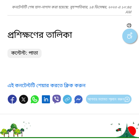
কনটেন্টটি শেষ হাল-নাগাদ করা হয়েছে: বৃহস্পতিবার, ১৪ ডিসেম্বর, ২০২৩ এ ১০:৪৫
AM
প্রশিক্ষণের তালিকা
কন্টেন্ট: পাতা
এই কনটেন্টটি শেয়ার করতে ক্লিক করুন
আপনার মতামত প্রদান করুন