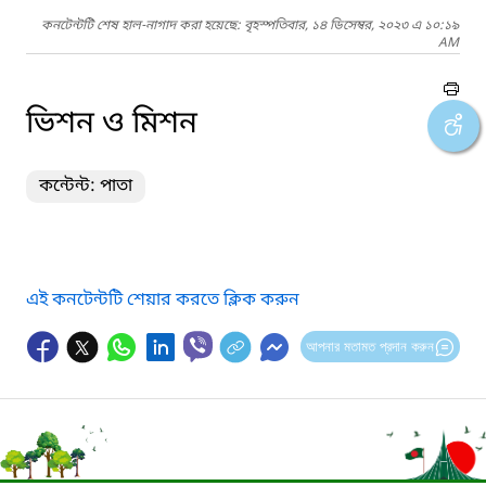
কনটেন্টটি শেষ হাল-নাগাদ করা হয়েছে: বৃহস্পতিবার, ১৪ ডিসেম্বর, ২০২৩ এ ১০:১৯
AM
ভিশন ও মিশন
কন্টেন্ট: পাতা
এই কনটেন্টটি শেয়ার করতে ক্লিক করুন
আপনার মতামত প্রদান করুন