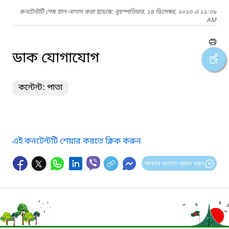
কনটেন্টটি শেষ হাল-নাগাদ করা হয়েছে: বৃহস্পতিবার, ১৪ ডিসেম্বর, ২০২৩ এ ১১:০৯
AM
ডাক যোগাযোগ
কন্টেন্ট: পাতা
এই কনটেন্টটি শেয়ার করতে ক্লিক করুন
আপনার মতামত প্রদান করুন